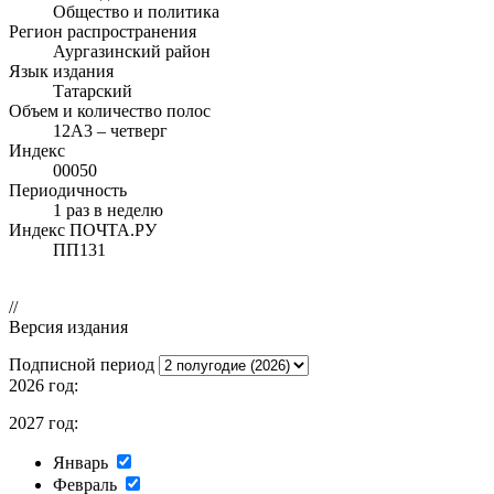
Общество и политика
Регион распространения
Аургазинский район
Язык издания
Татарский
Объем и количество полос
12А3 – четверг
Индекс
00050
Периодичность
1 раз в неделю
Индекс ПОЧТА.РУ
ПП131
//
Версия издания
Подписной период
2026 год:
2027 год:
Январь
Февраль