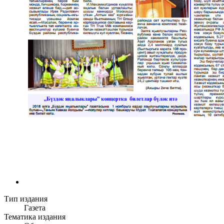
Тип издания
Газета
Тематика издания