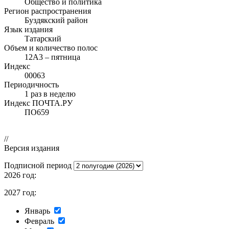
Общество и политика
Регион распространения
Буздякский район
Язык издания
Татарский
Объем и количество полос
12А3 – пятница
Индекс
00063
Периодичность
1 раз в неделю
Индекс ПОЧТА.РУ
ПО659
//
Версия издания
Подписной период
2026 год:
2027 год:
Январь
Февраль