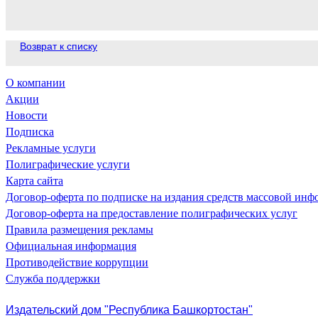
Возврат к списку
О компании
Акции
Новости
Подписка
Рекламные услуги
Полиграфические услуги
Карта сайта
Договор-оферта по подписке на издания средств массовой ин
Договор-оферта на предоставление полиграфических услуг
Правила размещения рекламы
Официальная информация
Противодействие коррупции
Cлужба поддержки
Издательский дом "Республика Башкортостан"