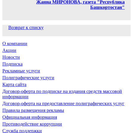
Жанна МИРОНОВА, газета "Республика
Башкортостан"
Возврат к списку
О компании
Акции
Новости
Подписка
Рекламные услуги
Полиграфические услуги
Карта сайта
Договор-оферта по подписке на издания средств массовой
информации
Договор-оферта на предоставление полиграфических услуг
Правила размещения рекламы
Официальная информация
Противодействие коррупции
Cлужба поддержки