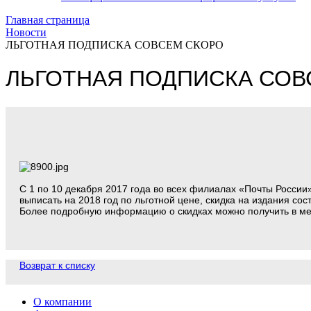
Главная страница
Новости
ЛЬГОТНАЯ ПОДПИСКА СОВСЕМ СКОРО
ЛЬГОТНАЯ ПОДПИСКА СОВ
С 1 по 10 декабря 2017 года во всех филиалах «Почты России
выписать на 2018 год по льготной цене, скидка на издания сос
Более подробную информацию о скидках можно получить в мес
Возврат к списку
О компании