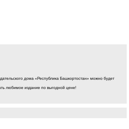
здательского дома «Республика Башкортостан» можно будет
сать любимое издание по выгодной цене!