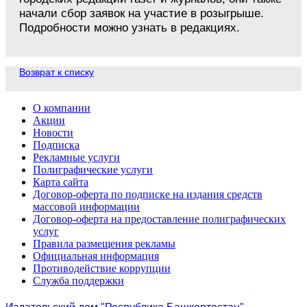
начали сбор заявок на участие в розыгрыше.
Подробности можно узнать в редакциях.
Возврат к списку
О компании
Акции
Новости
Подписка
Рекламные услуги
Полиграфические услуги
Карта сайта
Договор-оферта по подписке на издания средств
массовой информации
Договор-оферта на предоставление полиграфических
услуг
Правила размещения рекламы
Официальная информация
Противодействие коррупции
Cлужба поддержки