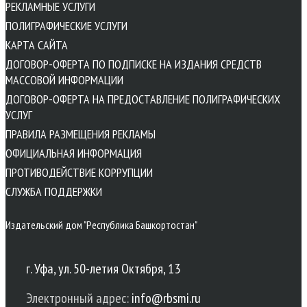
РЕКЛАМНЫЕ УСЛУГИ
ПОЛИГРАФИЧЕСКИЕ УСЛУГИ
КАРТА САЙТА
ДОГОВОР-ОФЕРТА ПО ПОДПИСКЕ НА ИЗДАНИЯ СРЕДСТВ
МАССОВОЙ ИНФОРМАЦИИ
ДОГОВОР-ОФЕРТА НА ПРЕДОСТАВЛЕНИЕ ПОЛИГРАФИЧЕСКИХ
УСЛУГ
ПРАВИЛА РАЗМЕЩЕНИЯ РЕКЛАМЫ
ОФИЦИАЛЬНАЯ ИНФОРМАЦИЯ
ПРОТИВОДЕЙСТВИЕ КОРРУПЦИИ
CЛУЖБА ПОДДЕРЖКИ
Издательский дом "Республика Башкортостан"
г. Уфа, ул. 50-летия Октября, 13
Электронный адрес:
info@rbsmi.ru