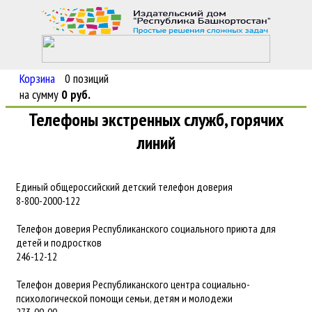
Войти
�
Регистрация
Корзина
0 позиций
на сумму
0 руб.
Телефоны экстренных служб, горячих
линий
Единый общероссийский детский телефон доверия
8-800-2000-122
Телефон доверия Республиканского социального приюта для
детей и подростков
246-12-12
Телефон доверия Республиканского центра социально-
психологической помощи семьи, детям и молодежи