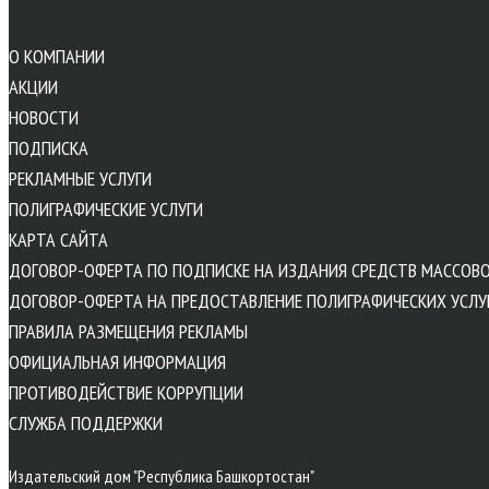
О КОМПАНИИ
АКЦИИ
НОВОСТИ
ПОДПИСКА
РЕКЛАМНЫЕ УСЛУГИ
ПОЛИГРАФИЧЕСКИЕ УСЛУГИ
КАРТА САЙТА
ДОГОВОР-ОФЕРТА ПО ПОДПИСКЕ НА ИЗДАНИЯ СРЕДСТВ МАССОВ
ДОГОВОР-ОФЕРТА НА ПРЕДОСТАВЛЕНИЕ ПОЛИГРАФИЧЕСКИХ УСЛУ
ПРАВИЛА РАЗМЕЩЕНИЯ РЕКЛАМЫ
ОФИЦИАЛЬНАЯ ИНФОРМАЦИЯ
ПРОТИВОДЕЙСТВИЕ КОРРУПЦИИ
CЛУЖБА ПОДДЕРЖКИ
Издательский дом "Республика Башкортостан"