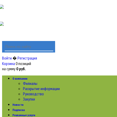
Войти
�
Регистрация
Корзина
0 позиций
на сумму
0 руб.
О компании
Филиалы
Раскрытие информации
Руководство
Закупки
Новости
Подписка
Рекламные услуги