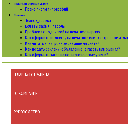
Полиграфические услуги
Прайс-листы типографий
Помощь
Техподдержка
Если вы забыли пароль
Проблема с подпиской на печатную версию
Как оформить подписку на печатное или электронное изда
Как читать электронное издание на сайте?
Как подать рекламу (объявление) в газету или журнал?
Как оформить заказ на полиграфические уcлуги?
ГЛАВНАЯ СТРАНИЦА
О КОМПАНИИ
РУКОВОДСТВО