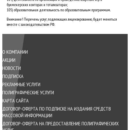
букмекерских конторах и тотализаторах;
105) образовательная деятельность по образовательным программам.
Внимание! Перечень услуг, подлежащих лицензированию, будет меняться
вместе с законодательством РФ.
О КОМПАНИИ
АКЦИИ
НОВОСТИ
ПОДПИСКА
РЕКЛАМНЫЕ УСЛУГИ
ПОЛИГРАФИЧЕСКИЕ УСЛУГИ
КАРТА САЙТА
ДОГОВОР-ОФЕРТА ПО ПОДПИСКЕ НА ИЗДАНИЯ СРЕДСТВ
МАССОВОЙ ИНФОРМАЦИИ
ДОГОВОР-ОФЕРТА НА ПРЕДОСТАВЛЕНИЕ ПОЛИГРАФИЧЕСКИХ