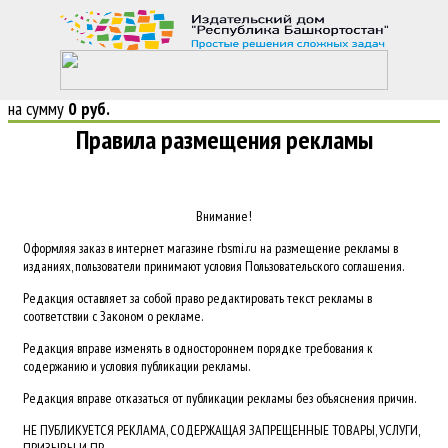
Войти
�
Регистрация
Корзина
0 позиций
на сумму
0 руб.
Правила размещения рекламы
Внимание!
Оформляя заказ в интернет магазине rbsmi.ru на размещение рекламы в
изданиях, пользователи принимают условия Пользовательского соглашения.
Редакция оставляет за собой право редактировать текст рекламы в
соответствии с Законом о рекламе.
Редакция вправе изменять в одностороннем порядке требования к
содержанию и условия публикации рекламы.
Редакция вправе отказаться от публикации рекламы без объяснения причин.
НЕ ПУБЛИКУЕТСЯ РЕКЛАМА, СОДЕРЖАЩАЯ ЗАПРЕЩЕННЫЕ ТОВАРЫ, УСЛУГИ,