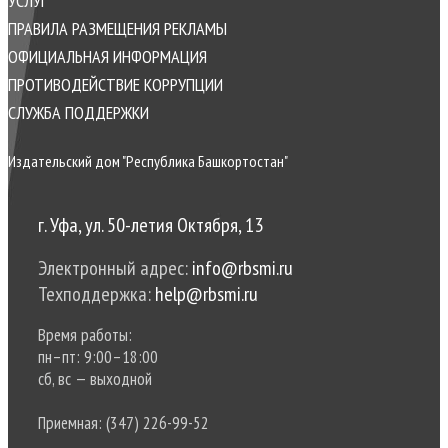
УСЛУГ
ПРАВИЛА РАЗМЕЩЕНИЯ РЕКЛАМЫ
ОФИЦИАЛЬНАЯ ИНФОРМАЦИЯ
ПРОТИВОДЕЙСТВИЕ КОРРУПЦИИ
CЛУЖБА ПОДДЕРЖКИ
Издательский дом "Республика Башкортостан"
г. Уфа, ул. 50-летия Октября, 13
Электронный адрес:
info@rbsmi.ru
Техподдержка:
help@rbsmi.ru
Время работы:
пн–пт: 9:00–18:00
сб, вс — выходной
Приемная: (347) 226-99-52