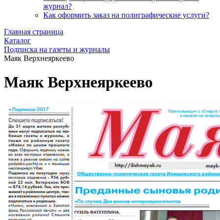
журнал?
Как оформить заказ на полиграфические уcлуги?
Главная страница
Каталог
Подписка на газеты и журналы
Маяк Верхнеяркеево
Маяк Верхнеяркеево