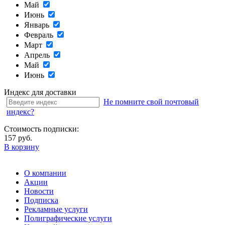
Май
Июнь
Январь
Февраль
Март
Апрель
Май
Июнь
Индекс для доставки
Не помните свой почтовый
индекс?
Стоимость подписки:
157 руб.
В корзину
О компании
Акции
Новости
Подписка
Рекламные услуги
Полиграфические услуги