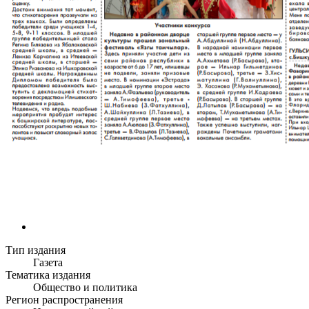
Тип издания
Газета
Тематика издания
Общество и политика
Регион распространения