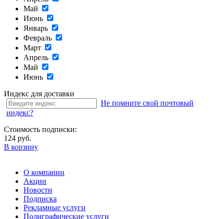
Май
Июнь
Январь
Февраль
Март
Апрель
Май
Июнь
Индекс для доставки
Не помните свой почтовый
индекс?
Стоимость подписки:
124 руб.
В корзину
О компании
Акции
Новости
Подписка
Рекламные услуги
Полиграфические услуги