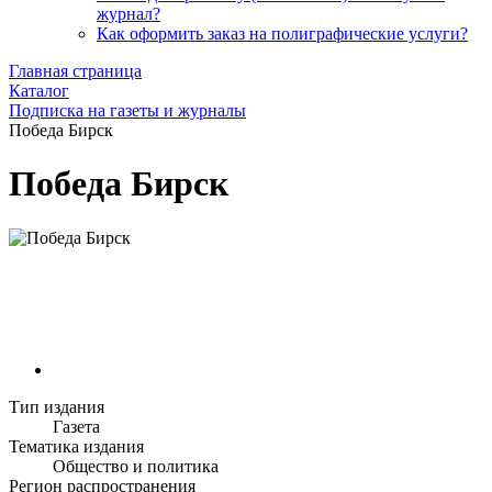
журнал?
Как оформить заказ на полиграфические уcлуги?
Главная страница
Каталог
Подписка на газеты и журналы
Победа Бирск
Победа Бирск
Тип издания
Газета
Тематика издания
Общество и политика
Регион распространения