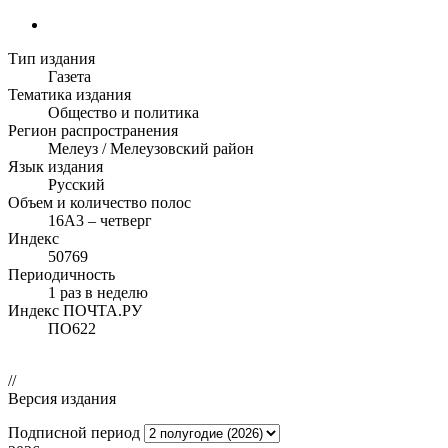
Тип издания
Газета
Тематика издания
Общество и политика
Регион распространения
Мелеуз / Мелеузовский район
Язык издания
Русский
Объем и количество полос
16А3 – четверг
Индекс
50769
Периодичность
1 раз в неделю
Индекс ПОЧТА.РУ
ПО622
//
Версия издания
Подписной период