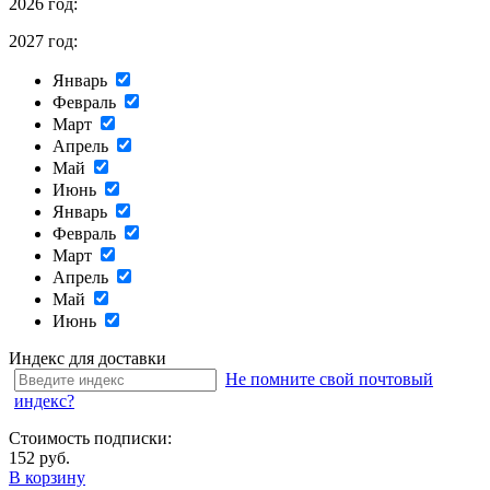
2026 год:
2027 год:
Январь
Февраль
Март
Апрель
Май
Июнь
Январь
Февраль
Март
Апрель
Май
Июнь
Индекс для доставки
Не помните свой почтовый
индекс?
Стоимость подписки:
152 руб.
В корзину