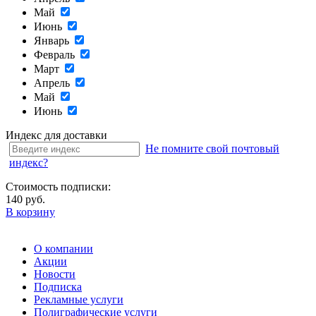
Май
Июнь
Январь
Февраль
Март
Апрель
Май
Июнь
Индекс для доставки
Не помните свой почтовый
индекс?
Стоимость подписки:
140 руб.
В корзину
О компании
Акции
Новости
Подписка
Рекламные услуги
Полиграфические услуги