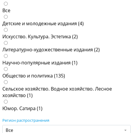
Все
Детские и молодежные издания (
4
)
Искусство. Культура. Эстетика (
2
)
Литературно-художественные издания (
2
)
Научно-популярные издания (
1
)
Общество и политика (
135
)
Сельское хозяйство. Водное хозяйство. Лесное
хозяйство (
1
)
Юмор. Сатира (
1
)
Регион распространения
Все