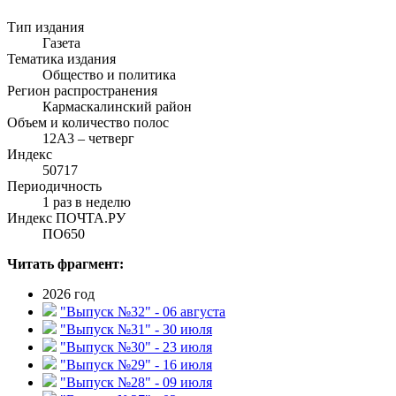
Тип издания
Газета
Тематика издания
Общество и политика
Регион распространения
Кармаскалинский район
Объем и количество полос
12А3 – четверг
Индекс
50717
Периодичность
1 раз в неделю
Индекс ПОЧТА.РУ
ПО650
Читать фрагмент:
2026 год
"Выпуск №32" - 06 августа
"Выпуск №31" - 30 июля
"Выпуск №30" - 23 июля
"Выпуск №29" - 16 июля
"Выпуск №28" - 09 июля