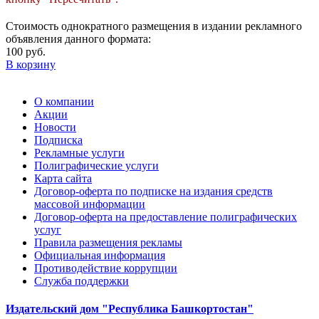
Стоимость однократного размещения в издании рекламного
объявления данного формата:
100 руб.
В корзину
О компании
Акции
Новости
Подписка
Рекламные услуги
Полиграфические услуги
Карта сайта
Договор-оферта по подписке на издания средств
массовой информации
Договор-оферта на предоставление полиграфических
услуг
Правила размещения рекламы
Официальная информация
Противодействие коррупции
Cлужба поддержки
Издательский дом "Республика Башкортостан"