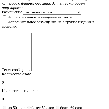
категорию физического лица, данный заказ будет
аннулирован.
Размещение
Дополнительное размещение на сайте
Дополнительное размещение на в группе издания в
соцсетях
Текст сообщения
Количество слов:
0
Количество символов
0
до 50 слов
более 50 слов
более 60 слов