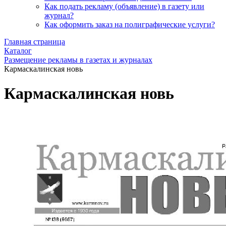
Как подать рекламу (объявление) в газету или
журнал?
Как оформить заказ на полиграфические уcлуги?
Главная страница
Каталог
Размещение рекламы в газетах и журналах
Кармаскалинская новь
Кармаскалинская новь