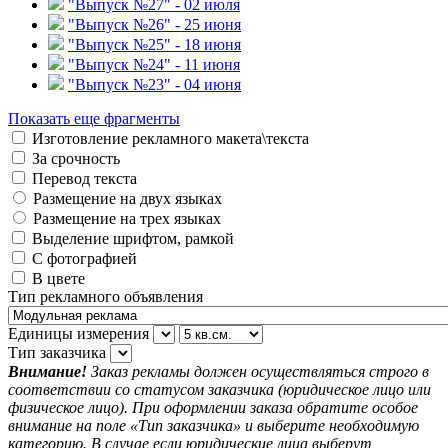
"Выпуск №27" - 02 июля
"Выпуск №26" - 25 июня
"Выпуск №25" - 18 июня
"Выпуск №24" - 11 июня
"Выпуск №23" - 04 июня
Показать еще фрагменты
Изготовление рекламного макета\текста
За срочность
Перевод текста
Размещение на двух языках
Размещение на трех языках
Выделение шрифтом, рамкой
С фотографией
В цвете
Тип рекламного объявления
Единицы измерения
Тип заказчика
Внимание!
Заказ рекламы должен осуществляться строго в
соответствии со статусом заказчика (юридическое лицо или
физическое лицо). При оформлении заказа обратите особое
внимание на поле «Тип заказчика» и выберите необходимую
категорию. В случае если юридические лица выберут