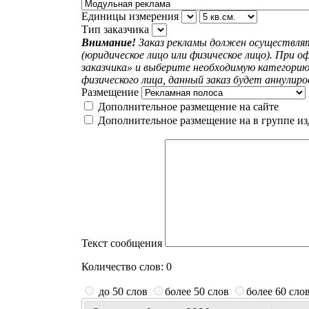
Единицы измерения
Тип заказчика
Внимание!
Заказ рекламы должен осуществлят
(юридическое лицо или физическое лицо). При о
заказчика» и выберите необходимую категорию
физического лица, данный заказ будет аннулиро
Размещение
Дополнительное размещение на сайте
Дополнительное размещение на в группе из
Текст сообщения
Количество слов:
0
до 50 слов
более 50 слов
более 60 сло