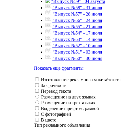
"Выпуск №59" - 04 августа
"Выпуск №58" - 31 июля
"Выпуск №57" - 28 июля
"Выпуск №56" - 24 июля
"Выпуск №55" - 21 июля
"Выпуск №54" - 17 июля
"Выпуск №53" - 14 июля
"Выпуск №52" - 10 июля
"Выпуск №51" - 03 июля
"Выпуск №50" - 30 июня
Показать еще фрагменты
Изготовление рекламного макета\текста
За срочность
Перевод текста
Размещение на двух языках
Размещение на трех языках
Выделение шрифтом, рамкой
С фотографией
В цвете
Тип рекламного объявления