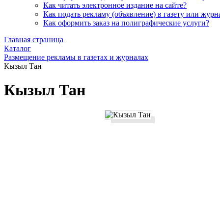
Как читать электронное издание на сайте?
Как подать рекламу (объявление) в газету или журн
Как оформить заказ на полиграфические уcлуги?
Главная страница
Каталог
Размещение рекламы в газетах и журналах
Кызыл Тан
Кызыл Тан