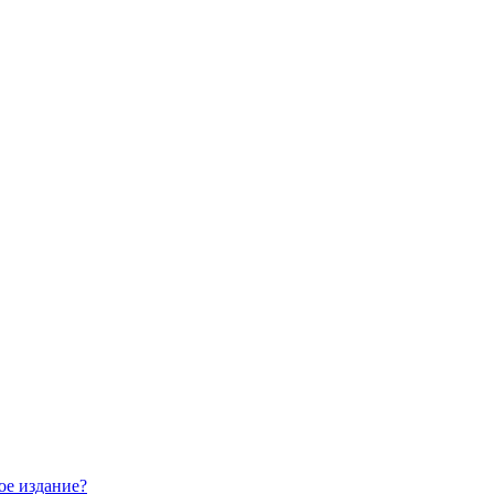
ое издание?