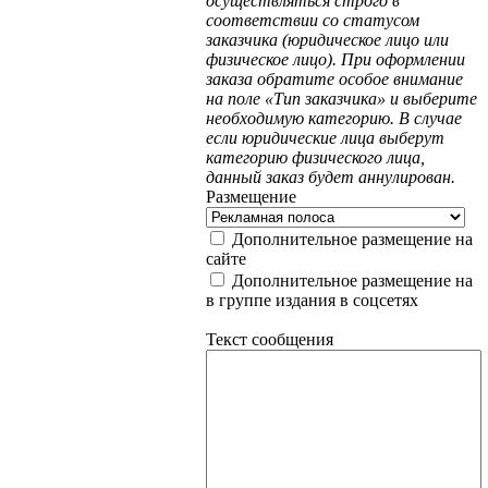
осуществляться строго в
соответствии со статусом
заказчика (юридическое лицо или
физическое лицо). При оформлении
заказа обратите особое внимание
на поле «Тип заказчика» и выберите
необходимую категорию. В случае
если юридические лица выберут
категорию физического лица,
данный заказ будет аннулирован.
Размещение
Дополнительное размещение на
сайте
Дополнительное размещение на
в группе издания в соцсетях
Текст сообщения