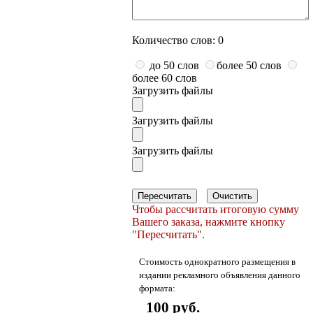
Количество слов:
0
до 50 слов
более 50 слов
более 60 слов
Загрузить файлы
Загрузить файлы
Загрузить файлы
Пересчитать
Очистить
Чтобы рассчитать итоговую сумму
Вашего заказа, нажмите кнопку
"Пересчитать".
Стоимость однократного размещения в
издании рекламного объявления данного
формата:
100 руб.