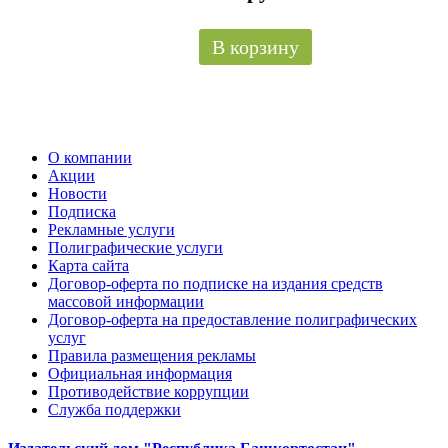
В корзину
О компании
Акции
Новости
Подписка
Рекламные услуги
Полиграфические услуги
Карта сайта
Договор-оферта по подписке на издания средств
массовой информации
Договор-оферта на предоставление полиграфических
услуг
Правила размещения рекламы
Официальная информация
Противодействие коррупции
Cлужба поддержки