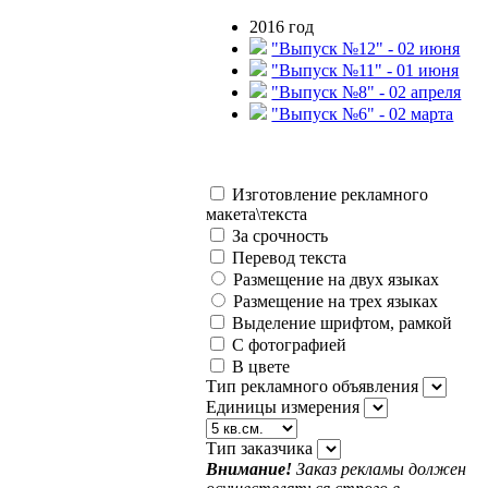
2016 год
"Выпуск №12" - 02 июня
"Выпуск №11" - 01 июня
"Выпуск №8" - 02 апреля
"Выпуск №6" - 02 марта
Изготовление рекламного
макета\текста
За срочность
Перевод текста
Размещение на двух языках
Размещение на трех языках
Выделение шрифтом, рамкой
С фотографией
В цвете
Тип рекламного объявления
Единицы измерения
Тип заказчика
Внимание!
Заказ рекламы должен