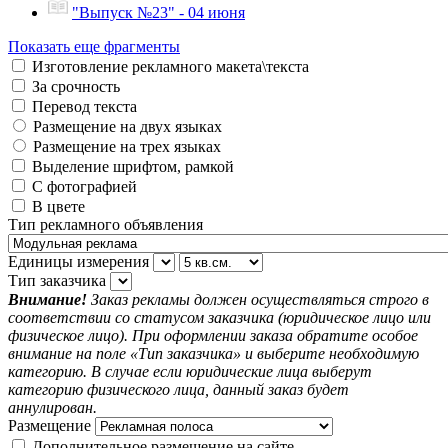
"Выпуск №23" - 04 июня
Показать еще фрагменты
Изготовление рекламного макета\текста
За срочность
Перевод текста
Размещение на двух языках
Размещение на трех языках
Выделение шрифтом, рамкой
С фотографией
В цвете
Тип рекламного объявления
Единицы измерения
Тип заказчика
Внимание!
Заказ рекламы должен осуществляться строго в
соответствии со статусом заказчика (юридическое лицо или
физическое лицо). При оформлении заказа обратите особое
внимание на поле «Тип заказчика» и выберите необходимую
категорию. В случае если юридические лица выберут
категорию физического лица, данный заказ будет
аннулирован.
Размещение
Дополнительное размещение на сайте