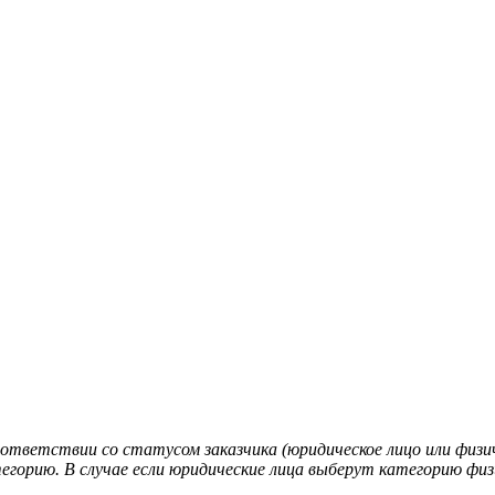
ответствии со статусом заказчика (юридическое лицо или физич
егорию. В случае если юридические лица выберут категорию физи