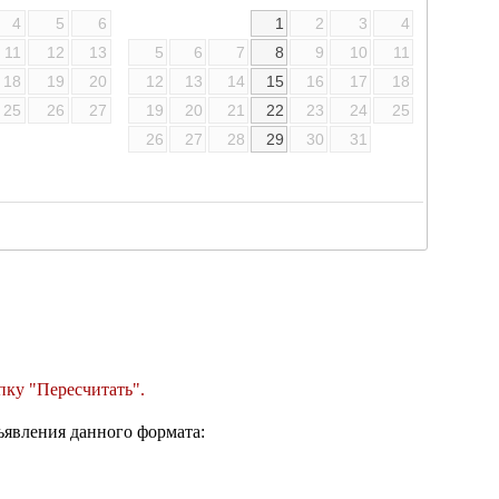
4
5
6
1
2
3
4
11
12
13
5
6
7
8
9
10
11
18
19
20
12
13
14
15
16
17
18
25
26
27
19
20
21
22
23
24
25
26
27
28
29
30
31
пку "Пересчитать".
ъявления данного формата: