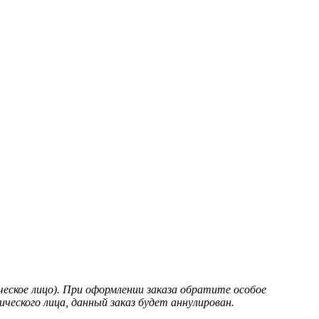
еское лицо). При оформлении заказа обратите особое
ческого лица, данный заказ будет аннулирован.