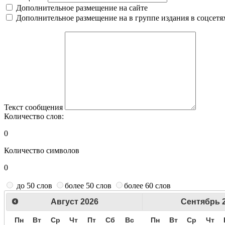
Дополнительное размещение на сайте
Дополнительное размещение на в группе издания в соцсетя
Текст сообщения
Количество слов:
0
Количество символов
0
до 50 слов
более 50 слов
более 60 слов
Август
2026
Сентябрь
Пн
Вт
Ср
Чт
Пт
Сб
Вс
Пн
Вт
Ср
Чт