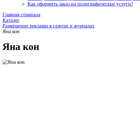
Как оформить заказ на полиграфические уcлуги?
Главная страница
Каталог
Размещение рекламы в газетах и журналах
Яна кон
Яна кон