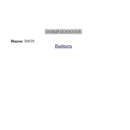
НОВЫЙ БЕЛОКАТАЙ
Индекс
50659
Выбрать