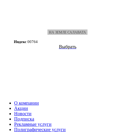
НА ЗЕМЛЕ САЛАВАТА
Индекс
00764
Выбрать
О компании
Акции
Новости
Подписка
Рекламные услуги
Полиграфические услуги