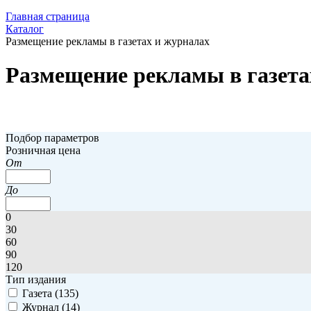
Главная страница
Каталог
Размещение рекламы в газетах и журналах
Размещение рекламы в газета
Скрыть фильтр
Подбор параметров
Розничная цена
От
До
0
30
60
90
120
Тип издания
Газета (
135
)
Журнал (
14
)