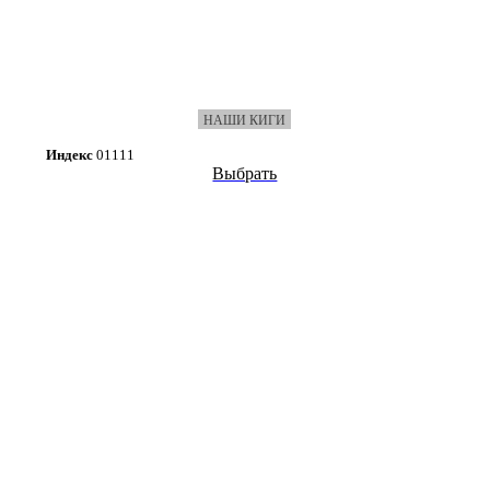
НАШИ КИГИ
Индекс
01111
Выбрать