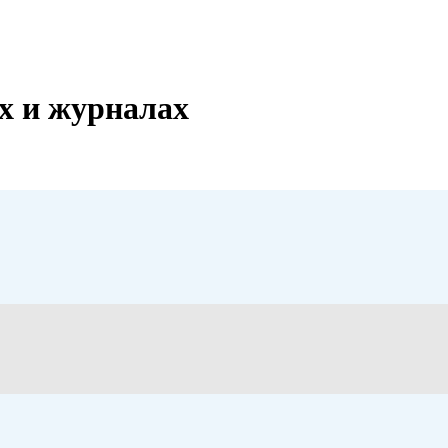
х и журналах