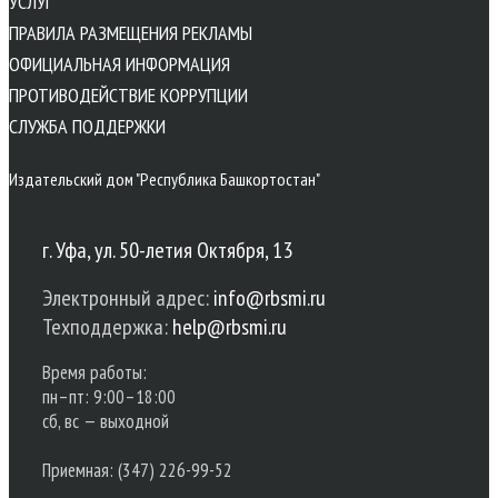
УСЛУГ
ПРАВИЛА РАЗМЕЩЕНИЯ РЕКЛАМЫ
ОФИЦИАЛЬНАЯ ИНФОРМАЦИЯ
ПРОТИВОДЕЙСТВИЕ КОРРУПЦИИ
CЛУЖБА ПОДДЕРЖКИ
Издательский дом "Республика Башкортостан"
г. Уфа, ул. 50-летия Октября, 13
Электронный адрес:
info@rbsmi.ru
Техподдержка:
help@rbsmi.ru
Время работы:
пн–пт: 9:00–18:00
сб, вс — выходной
Приемная: (347) 226-99-52