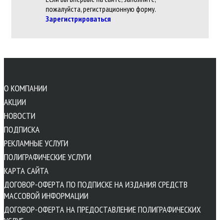
пожалуйста, регистрационную форму.
Зарегистрироваться
О КОМПАНИИ
АКЦИИ
НОВОСТИ
ПОДПИСКА
РЕКЛАМНЫЕ УСЛУГИ
ПОЛИГРАФИЧЕСКИЕ УСЛУГИ
КАРТА САЙТА
ДОГОВОР-ОФЕРТА ПО ПОДПИСКЕ НА ИЗДАНИЯ СРЕДСТВ
МАССОВОЙ ИНФОРМАЦИИ
ДОГОВОР-ОФЕРТА НА ПРЕДОСТАВЛЕНИЕ ПОЛИГРАФИЧЕСКИХ